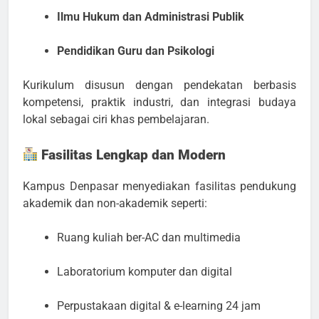
Ilmu Hukum dan Administrasi Publik
Pendidikan Guru dan Psikologi
Kurikulum disusun dengan pendekatan berbasis
kompetensi, praktik industri, dan integrasi budaya
lokal sebagai ciri khas pembelajaran.
Fasilitas Lengkap dan Modern
Kampus Denpasar menyediakan fasilitas pendukung
akademik dan non-akademik seperti:
Ruang kuliah ber-AC dan multimedia
Laboratorium komputer dan digital
Perpustakaan digital & e-learning 24 jam