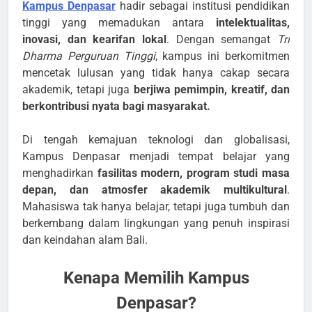
Kampus Denpasar
hadir sebagai institusi pendidikan
tinggi yang memadukan antara
intelektualitas,
inovasi, dan kearifan lokal
. Dengan semangat
Tri
Dharma Perguruan Tinggi
, kampus ini berkomitmen
mencetak lulusan yang tidak hanya cakap secara
akademik, tetapi juga
berjiwa pemimpin, kreatif, dan
berkontribusi nyata bagi masyarakat.
Di tengah kemajuan teknologi dan globalisasi,
Kampus Denpasar menjadi tempat belajar yang
menghadirkan
fasilitas modern, program studi masa
depan, dan atmosfer akademik multikultural
.
Mahasiswa tak hanya belajar, tetapi juga tumbuh dan
berkembang dalam lingkungan yang penuh inspirasi
dan keindahan alam Bali.
Kenapa Memilih Kampus
Denpasar?