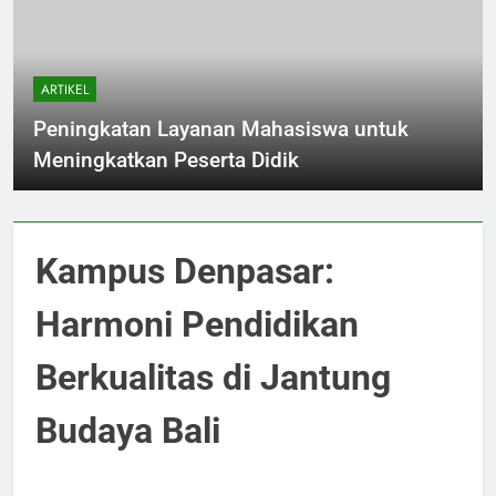
ARTIKEL
Peningkatan Layanan Mahasiswa untuk
Meningkatkan Peserta Didik
Kampus Denpasar:
Harmoni Pendidikan
Berkualitas di Jantung
Budaya Bali