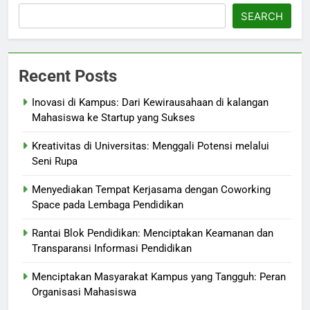
SEARCH
Recent Posts
Inovasi di Kampus: Dari Kewirausahaan di kalangan
Mahasiswa ke Startup yang Sukses
Kreativitas di Universitas: Menggali Potensi melalui
Seni Rupa
Menyediakan Tempat Kerjasama dengan Coworking
Space pada Lembaga Pendidikan
Rantai Blok Pendidikan: Menciptakan Keamanan dan
Transparansi Informasi Pendidikan
Menciptakan Masyarakat Kampus yang Tangguh: Peran
Organisasi Mahasiswa