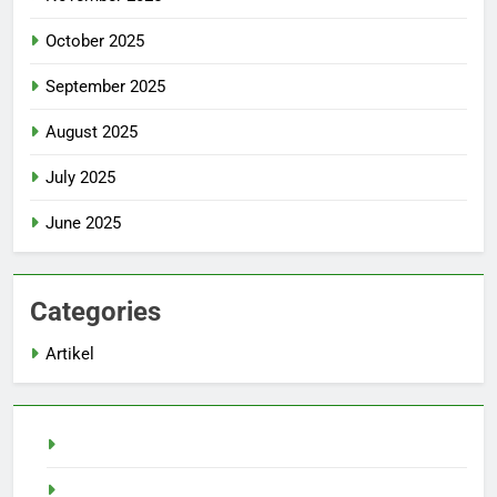
October 2025
September 2025
August 2025
July 2025
June 2025
Categories
Artikel
Demo Slot
Pragmatic Play