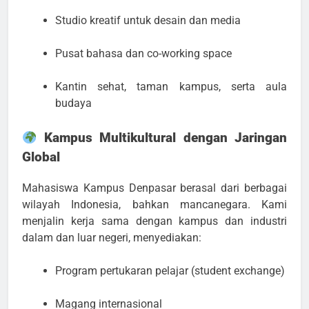
Studio kreatif untuk desain dan media
Pusat bahasa dan co-working space
Kantin sehat, taman kampus, serta aula
budaya
Kampus Multikultural dengan Jaringan
Global
Mahasiswa Kampus Denpasar berasal dari berbagai
wilayah Indonesia, bahkan mancanegara. Kami
menjalin kerja sama dengan kampus dan industri
dalam dan luar negeri, menyediakan:
Program pertukaran pelajar (student exchange)
Magang internasional