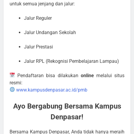
untuk semua jenjang dan jalur:
Jalur Reguler
Jalur Undangan Sekolah
Jalur Prestasi
Jalur RPL (Rekognisi Pembelajaran Lampau)
Pendaftaran bisa dilakukan
online
melalui situs
resmi:
www.kampusdenpasar.ac.id/pmb
Ayo Bergabung Bersama Kampus
Denpasar!
Bersama Kampus Denpasar, Anda tidak hanya meraih