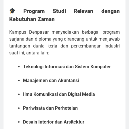
Program Studi Relevan dengan
Kebutuhan Zaman
Kampus Denpasar menyediakan berbagai program
sarjana dan diploma yang dirancang untuk menjawab
tantangan dunia kerja dan perkembangan industri
saat ini, antara lain:
Teknologi Informasi dan Sistem Komputer
Manajemen dan Akuntansi
Ilmu Komunikasi dan Digital Media
Pariwisata dan Perhotelan
Desain Interior dan Arsitektur