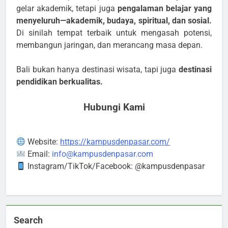
gelar akademik, tetapi juga
pengalaman belajar yang
menyeluruh—akademik, budaya, spiritual, dan sosial.
Di sinilah tempat terbaik untuk mengasah potensi,
membangun jaringan, dan merancang masa depan.
Bali bukan hanya destinasi wisata, tapi juga
destinasi
pendidikan berkualitas.
Hubungi Kami
Website:
https://kampusdenpasar.com/
Email:
info@kampusdenpasar.com
Instagram/TikTok/Facebook: @kampusdenpasar
Search