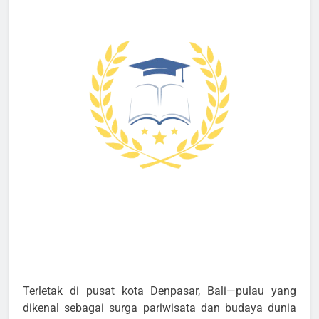
Terletak di pusat kota Denpasar, Bali—pulau yang
dikenal sebagai surga pariwisata dan budaya dunia