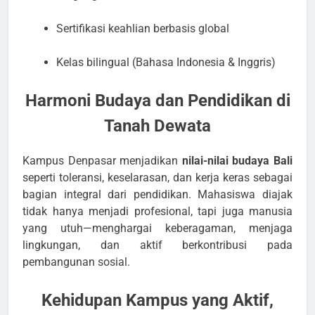
Sertifikasi keahlian berbasis global
Kelas bilingual (Bahasa Indonesia & Inggris)
Harmoni Budaya dan Pendidikan di
Tanah Dewata
Kampus Denpasar menjadikan
nilai-nilai budaya Bali
seperti toleransi, keselarasan, dan kerja keras sebagai
bagian integral dari pendidikan. Mahasiswa diajak
tidak hanya menjadi profesional, tapi juga manusia
yang utuh—menghargai keberagaman, menjaga
lingkungan, dan aktif berkontribusi pada
pembangunan sosial.
Kehidupan Kampus yang Aktif,