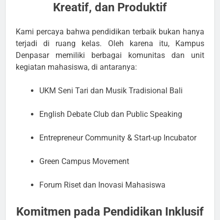
Kreatif, dan Produktif
Kami percaya bahwa pendidikan terbaik bukan hanya
terjadi di ruang kelas. Oleh karena itu, Kampus
Denpasar memiliki berbagai komunitas dan unit
kegiatan mahasiswa, di antaranya:
UKM Seni Tari dan Musik Tradisional Bali
English Debate Club dan Public Speaking
Entrepreneur Community & Start-up Incubator
Green Campus Movement
Forum Riset dan Inovasi Mahasiswa
Komitmen pada Pendidikan Inklusif