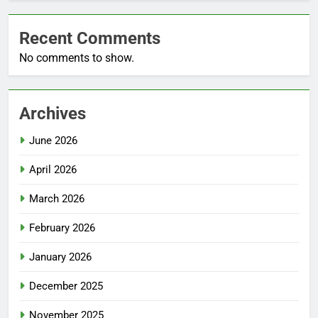
Recent Comments
No comments to show.
Archives
June 2026
April 2026
March 2026
February 2026
January 2026
December 2025
November 2025