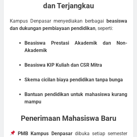
dan Terjangkau
Kampus Denpasar menyediakan berbagai
beasiswa
dan dukungan pembiayaan pendidikan
, seperti:
Beasiswa Prestasi Akademik dan Non-
Akademik
Beasiswa KIP Kuliah dan CSR Mitra
Skema cicilan biaya pendidikan tanpa bunga
Bantuan pendidikan untuk mahasiswa kurang
mampu
Penerimaan Mahasiswa Baru
PMB Kampus Denpasar
dibuka setiap semester