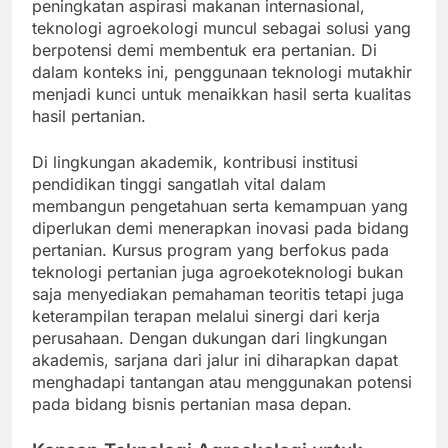
peningkatan aspirasi makanan internasional,
teknologi agroekologi muncul sebagai solusi yang
berpotensi demi membentuk era pertanian. Di
dalam konteks ini, penggunaan teknologi mutakhir
menjadi kunci untuk menaikkan hasil serta kualitas
hasil pertanian.
Di lingkungan akademik, kontribusi institusi
pendidikan tinggi sangatlah vital dalam
membangun pengetahuan serta kemampuan yang
diperlukan demi menerapkan inovasi pada bidang
pertanian. Kursus program yang berfokus pada
teknologi pertanian juga agroekoteknologi bukan
saja menyediakan pemahaman teoritis tetapi juga
keterampilan terapan melalui sinergi dari kerja
perusahaan. Dengan dukungan dari lingkungan
akademis, sarjana dari jalur ini diharapkan dapat
menghadapi tantangan atau menggunakan potensi
pada bidang bisnis pertanian masa depan.