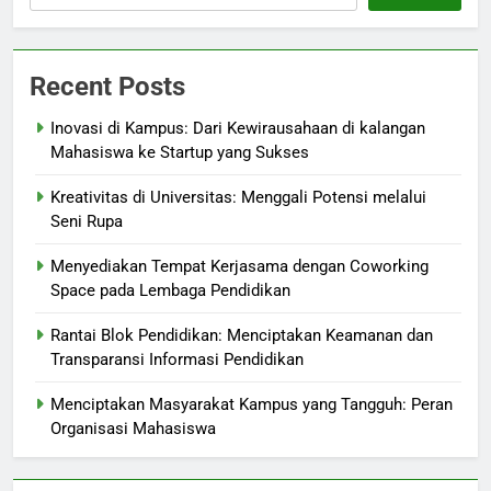
Recent Posts
Inovasi di Kampus: Dari Kewirausahaan di kalangan
Mahasiswa ke Startup yang Sukses
Kreativitas di Universitas: Menggali Potensi melalui
Seni Rupa
Menyediakan Tempat Kerjasama dengan Coworking
Space pada Lembaga Pendidikan
Rantai Blok Pendidikan: Menciptakan Keamanan dan
Transparansi Informasi Pendidikan
Menciptakan Masyarakat Kampus yang Tangguh: Peran
Organisasi Mahasiswa