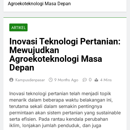
Agroekoteknologi Masa Depan
ARTIKEL
Inovasi Teknologi Pertanian:
Mewujudkan
Agroekoteknologi Masa
Depan
0
Kampusdenpasar
9 Months Ago
4 Mins
Inovasi teknologi pertanian telah menjadi topik
menarik dalam beberapa waktu belakangan ini,
terutama sekali dalam semakin pentingnya
permintaan akan sistem pertanian yang sustainable
serta efisien. Pada rantau kendala perubahan
iklim, lonjakan jumlah penduduk, dan juga