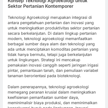
Konsep Teknologi Agroekologi untuk
Sektor Pertanian Kontemporer
Teknologi Agroekologi merupakan integrasi di
antara pengetahuan pertanian dan inovasi yang
untuk meningkatkan produktivitas sektor pertanian
secara berkelanjutan. Di dalam lingkup pertanian
modern, teknologi agroekologi memanfaatkan
berbagai sumber daya alam dan teknologi yang
ada untuk menciptakan komoditas pertanian yang
tidak hanya bermutu, tetapi juga berkelanjutan
untuk lingkungan. Strategi ini mencakup
pemakaian inovasi canggih seperti jaringan irigasi
pintar, pemantauan tanah, dan pemuliaan variabel
tanaman berorientasi pada bioteknologi.
Dalam penerapannya, teknologi agroekologi
memegang peranan krusial dalam meningkatkan
keefisienan pemanfaatan sumber daya,
meminimalisir biaya produksi, dan meminimalkan