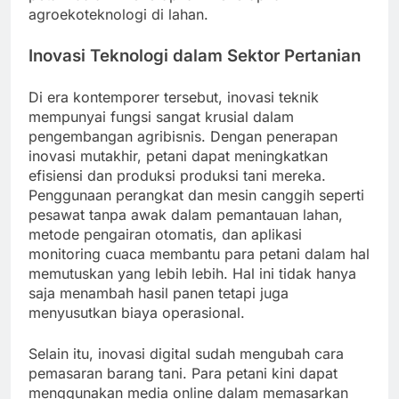
agroekoteknologi di lahan.
Inovasi Teknologi dalam Sektor Pertanian
Di era kontemporer tersebut, inovasi teknik
mempunyai fungsi sangat krusial dalam
pengembangan agribisnis. Dengan penerapan
inovasi mutakhir, petani dapat meningkatkan
efisiensi dan produksi produksi tani mereka.
Penggunaan perangkat dan mesin canggih seperti
pesawat tanpa awak dalam pemantauan lahan,
metode pengairan otomatis, dan aplikasi
monitoring cuaca membantu para petani dalam hal
memutuskan yang lebih lebih. Hal ini tidak hanya
saja menambah hasil panen tetapi juga
menyusutkan biaya operasional.
Selain itu, inovasi digital sudah mengubah cara
pemasaran barang tani. Para petani kini dapat
menggunakan media online dalam memasarkan