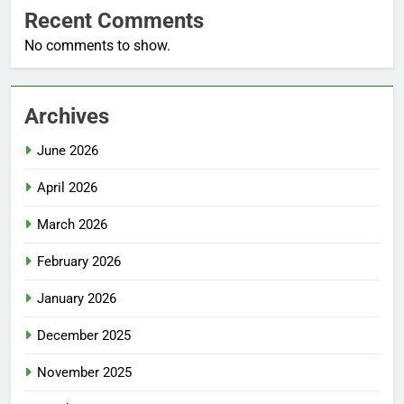
Recent Comments
No comments to show.
Archives
June 2026
April 2026
March 2026
February 2026
January 2026
December 2025
November 2025