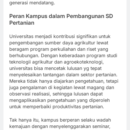
generasi mendatang.
Peran Kampus dalam Pembangunan SD
Pertanian
Universitas menjadi kontribusi signifikan untuk
pengembangan sumber daya agrikultur lewat
beragam program perkuliahan dan riset yang
berhubungan. Dengan keberadaan program studi
teknologii agrikultur dan agroekoteknologi,
universitas bisa mencetak lulusan yg tepat
menyelesaikan tantangan dalam sektor pertanian.
Mereka tidak hanya diajarkan pengetahuan, tetapi
juga pengalaman di kegiatan lewat magang dan
observasi realisasi, sehingga lulusan dapat
mengaplikasikan pengetahuan yang diperoleh
untuk memperbaiki produktivitas pertanian.
Tak hanya itu, kampus berperan selaku wadah
kemajuan dengan menyelenggarakan seminar,