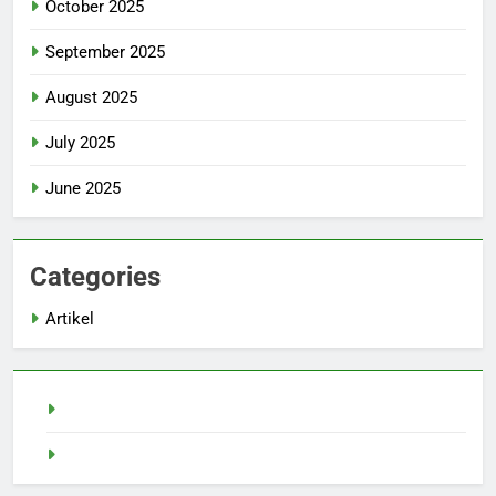
October 2025
September 2025
August 2025
July 2025
June 2025
Categories
Artikel
Demo Slot
Pragmatic Play