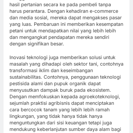
hasil pertanian secara ke pada pembeli tanpa
harus perantara. Dengan kehadiran e-commerce
dan media sosial, mereka dapat mengakses pasar
yang luas. Pembaruan ini memberikan kesempatan
petani untuk mendapatkan nilai yang lebih lebih
dan mengangkat pendapatan mereka sendiri
dengan signifikan besar.
Inovasi teknologi juga memberikan solusi untuk
masalah yang dihadapi oleh sektor tani, contohnya
transformasi iklim dan keseimbangan
sustainabilitas. Contohnya, penggunaan teknologi
pestisida alami dan pupuk organik dapat
menyusutkan dampak buruk pada ekosistem.
Dengan memfokuskan kepada agroekoteknologi,
sejumlah praktisi agribisnis dapat menciptakan
cara bercocok tanam yang lebih lebih ramah
lingkungan, yang tidak hanya tidak hanya
menguntungkan dari sisi keuangan tetapi juga
mendukung keberlanjutan sumber daya alam bagi