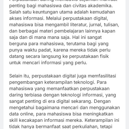
penting bagi mahasiswa dan civitas akademika.
Salah satu keuntungan utama adalah kemudahan
akses informasi. Melalui perpustakaan digital,
mahasiswa bisa mengambil literatur, jurnal, tulisan,
dan berbagai materi pembelajaran lainnya kapan
saja dan di mana mana saja. Hal ini sangat
berguna para mahasiswa, terutama bagi yang
punya waktu padat, karena mereka tidak perlu
datang secara langsung ke perpustakaan fisik
untuk mencari informasi yang perlu.
Selain itu, perpustakaan digital juga memfasilitasi
pengembangan keterampilan teknologi. Para
mahasiswa yang memanfaatkan perpustakaan
daring terbiasa dengan teknologi informasi, yang
sangat penting di era digital sekarang. Dengan
mengetahui bagaimana mencari dan menggunakan
data online, para mahasiswa bisa meningkatkan
skill kecakapan informasi mereka. Keterampilan ini
tidak hanya bermanfaat saat perkuliahan, tetapi