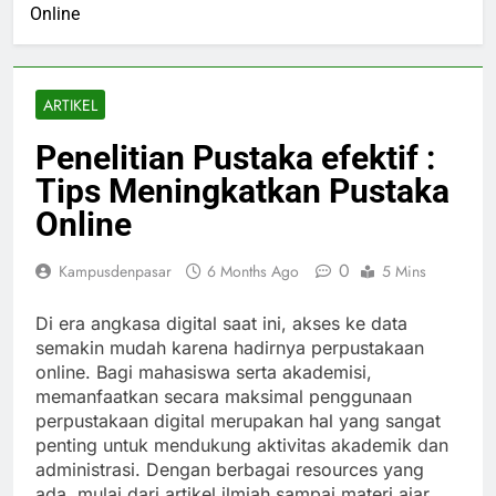
Online
ARTIKEL
Penelitian Pustaka efektif :
Tips Meningkatkan Pustaka
Online
0
Kampusdenpasar
6 Months Ago
5 Mins
Di era angkasa digital saat ini, akses ke data
semakin mudah karena hadirnya perpustakaan
online. Bagi mahasiswa serta akademisi,
memanfaatkan secara maksimal penggunaan
perpustakaan digital merupakan hal yang sangat
penting untuk mendukung aktivitas akademik dan
administrasi. Dengan berbagai resources yang
ada, mulai dari artikel ilmiah sampai materi ajar,