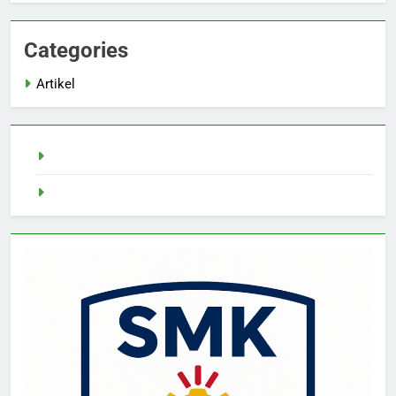
Categories
Artikel
Demo Slot
Pragmatic Play