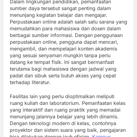
Dalam lingkungan pendidikan, pemanfaatan
sumber daya tersebut sangat penting dalam
menunjang kegiatan belajar dan mengajar.
Perpustakaan online adalah salah satu sarana yang
memudahkan para mahasiswa dan dosen dalam
berbagai sumber informasi. Dengan penggunaan
perpustakaan online, pengguna dapat mencari,
mengambil, dan mempelajari konten akademis
yang sesuai senyaman mungkin tanpa perlu
datang ke tempat fisik. Ini sangat bermanfaat
terutama bagi mahasiswa dengan jadwal yang
padat dan sibuk serta butuh akses yang cepat
terhadap literatur.
Fasilitas lain yang perlu dioptimalkan meliputi
ruang kuliah dan laboratorium. Pemanfaatan kelas
yang interaktif dan ruang praktik yang memadai
menunjang jalannya belajar yang lebih dinamis.
Dengan teknologi modern di kelas, contohnya
proyektor dan sistem suara yang baik, pengajaran
bisa dilakukan dengan jauh efisien.
Kampus