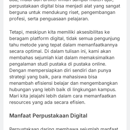
perpustakaan digital bisa menjadi alat yang sangat
berguna untuk mendukung riset, pengembangan
profesi, serta penguasaan pelajaran.
Tetapi, meskipun kita memiliki aksesibilitas ke
beragam platform digital, tidak semua pengunjung
tahu metode yang tepat dalam memanfaatkannya
secara optimal. Di dalam tulisan ini, kami akan
membahas sejumlah kiat dalam memaksimalkan
pengalaman studi pustaka di pustaka online.
Dengan mempersiapkan diri sendiri dan punya
strategi yang baik, para mahasiswa bisa
menambah efisiensi belajar dan mengembangkan
hubungan yang lebih baik di lingkungan kampus.
Mari kita jelajahi lebih dalam cara memanfaatkan
resources yang ada secara efisien.
Manfaat Perpustakaan Digital
Perpustakaan daring membawa sejumlah manfaat