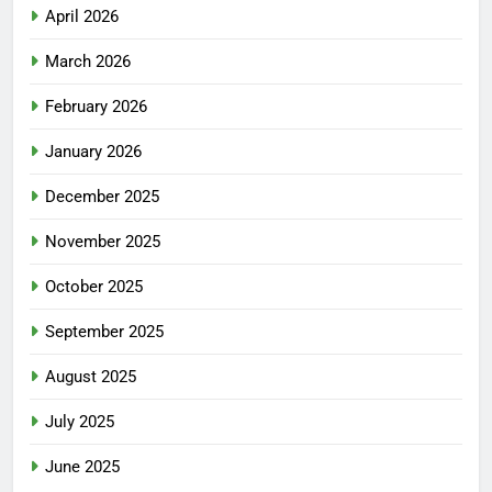
April 2026
March 2026
February 2026
January 2026
December 2025
November 2025
October 2025
September 2025
August 2025
July 2025
June 2025