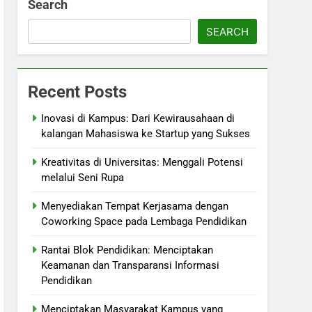
Search
SEARCH
Recent Posts
Inovasi di Kampus: Dari Kewirausahaan di
kalangan Mahasiswa ke Startup yang Sukses
Kreativitas di Universitas: Menggali Potensi
melalui Seni Rupa
Menyediakan Tempat Kerjasama dengan
Coworking Space pada Lembaga Pendidikan
Rantai Blok Pendidikan: Menciptakan
Keamanan dan Transparansi Informasi
Pendidikan
Menciptakan Masyarakat Kampus yang