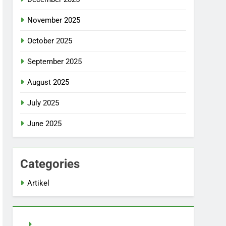
November 2025
October 2025
September 2025
August 2025
July 2025
June 2025
Categories
Artikel
Demo Slot