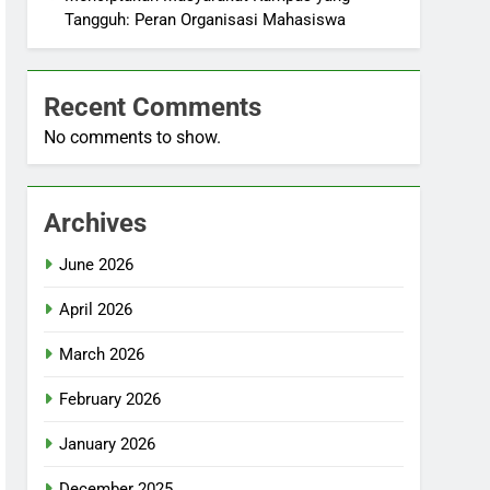
Tangguh: Peran Organisasi Mahasiswa
Recent Comments
No comments to show.
Archives
June 2026
April 2026
March 2026
February 2026
January 2026
December 2025