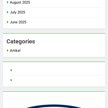
August 2025
July 2025
June 2025
Categories
Artikel
Demo Slot
Pragmatic Play