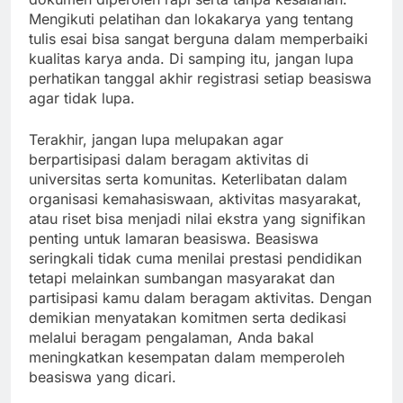
Mengikuti pelatihan dan lokakarya yang tentang
tulis esai bisa sangat berguna dalam memperbaiki
kualitas karya anda. Di samping itu, jangan lupa
perhatikan tanggal akhir registrasi setiap beasiswa
agar tidak lupa.
Terakhir, jangan lupa melupakan agar
berpartisipasi dalam beragam aktivitas di
universitas serta komunitas. Keterlibatan dalam
organisasi kemahasiswaan, aktivitas masyarakat,
atau riset bisa menjadi nilai ekstra yang signifikan
penting untuk lamaran beasiswa. Beasiswa
seringkali tidak cuma menilai prestasi pendidikan
tetapi melainkan sumbangan masyarakat dan
partisipasi kamu dalam beragam aktivitas. Dengan
demikian menyatakan komitmen serta dedikasi
melalui beragam pengalaman, Anda bakal
meningkatkan kesempatan dalam memperoleh
beasiswa yang dicari.