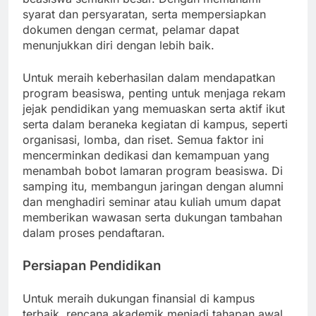
syarat dan persyaratan, serta mempersiapkan
dokumen dengan cermat, pelamar dapat
menunjukkan diri dengan lebih baik.
Untuk meraih keberhasilan dalam mendapatkan
program beasiswa, penting untuk menjaga rekam
jejak pendidikan yang memuaskan serta aktif ikut
serta dalam beraneka kegiatan di kampus, seperti
organisasi, lomba, dan riset. Semua faktor ini
mencerminkan dedikasi dan kemampuan yang
menambah bobot lamaran program beasiswa. Di
samping itu, membangun jaringan dengan alumni
dan menghadiri seminar atau kuliah umum dapat
memberikan wawasan serta dukungan tambahan
dalam proses pendaftaran.
Persiapan Pendidikan
Untuk meraih dukungan finansial di kampus
terbaik, rencana akademik menjadi tahapan awal