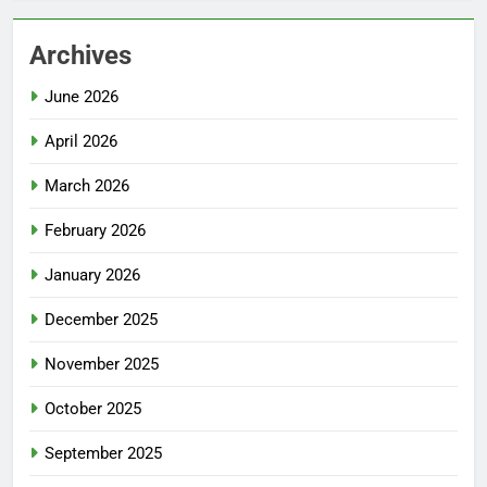
Archives
June 2026
April 2026
March 2026
February 2026
January 2026
December 2025
November 2025
October 2025
September 2025