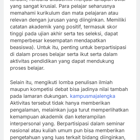
yang sangat krusial. Para pelajar seharusnya
memahami kurikulum dan mata pelajaran atau
relevan dengan jurusan yang diinginkan. Memiliki
catatan akademik yang positif, termasuk skor
tinggi pada ujian akhir serta tes seleksi, dapat
memperbesar kesempatan mendapatkan
beasiswa). Untuk itu, penting untuk berpartisipasi
di dalam proses belajar serta ikut serta dalam
aktivitas pendidikan yang dapat mendukung
proses belajar.
Selain itu, mengikuti lomba penulisan ilmiah
maupun kompetisi debat bisa jadinya nilai tambah
pada lamaran dukungan.
kampusmajalengka
Aktivitas tersebut tidak hanya memberikan
pengalaman, melainkan juga turut memperlihatkan
kemampuan akademik dan keterampilan
interpersonal yang. Berpartisipasi dalam seminar
nasional atau kuliah umum pun bisa memberikan
pengetahuan yang luas terkait bidang diinginkan,