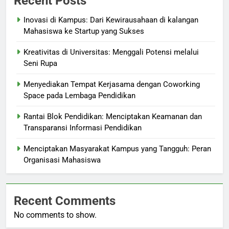
Recent Posts
Inovasi di Kampus: Dari Kewirausahaan di kalangan
Mahasiswa ke Startup yang Sukses
Kreativitas di Universitas: Menggali Potensi melalui
Seni Rupa
Menyediakan Tempat Kerjasama dengan Coworking
Space pada Lembaga Pendidikan
Rantai Blok Pendidikan: Menciptakan Keamanan dan
Transparansi Informasi Pendidikan
Menciptakan Masyarakat Kampus yang Tangguh: Peran
Organisasi Mahasiswa
Recent Comments
No comments to show.