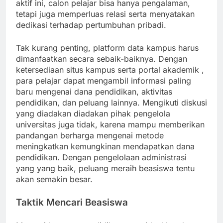
aktif ini, calon pelajar bisa hanya pengalaman,
tetapi juga memperluas relasi serta menyatakan
dedikasi terhadap pertumbuhan pribadi.
Tak kurang penting, platform data kampus harus
dimanfaatkan secara sebaik-baiknya. Dengan
ketersediaan situs kampus serta portal akademik ,
para pelajar dapat mengambil informasi paling
baru mengenai dana pendidikan, aktivitas
pendidikan, dan peluang lainnya. Mengikuti diskusi
yang diadakan diadakan pihak pengelola
universitas juga tidak, karena mampu memberikan
pandangan berharga mengenai metode
meningkatkan kemungkinan mendapatkan dana
pendidikan. Dengan pengelolaan administrasi
yang yang baik, peluang meraih beasiswa tentu
akan semakin besar.
Taktik Mencari Beasiswa