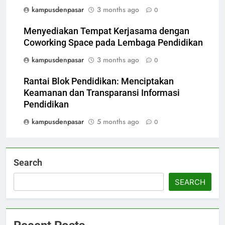
kampusdenpasar
3 months ago
0
Menyediakan Tempat Kerjasama dengan
Coworking Space pada Lembaga Pendidikan
kampusdenpasar
3 months ago
0
Rantai Blok Pendidikan: Menciptakan
Keamanan dan Transparansi Informasi
Pendidikan
kampusdenpasar
5 months ago
0
Search
SEARCH