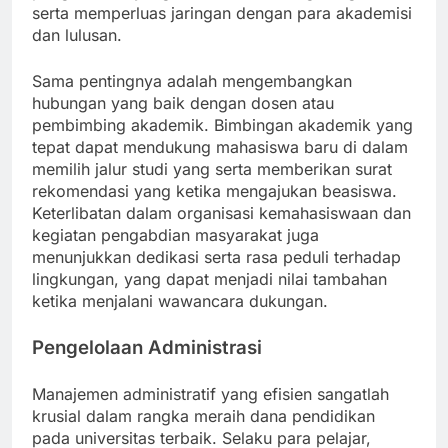
serta memperluas jaringan dengan para akademisi
dan lulusan.
Sama pentingnya adalah mengembangkan
hubungan yang baik dengan dosen atau
pembimbing akademik. Bimbingan akademik yang
tepat dapat mendukung mahasiswa baru di dalam
memilih jalur studi yang serta memberikan surat
rekomendasi yang ketika mengajukan beasiswa.
Keterlibatan dalam organisasi kemahasiswaan dan
kegiatan pengabdian masyarakat juga
menunjukkan dedikasi serta rasa peduli terhadap
lingkungan, yang dapat menjadi nilai tambahan
ketika menjalani wawancara dukungan.
Pengelolaan Administrasi
Manajemen administratif yang efisien sangatlah
krusial dalam rangka meraih dana pendidikan
pada universitas terbaik. Selaku para pelajar,