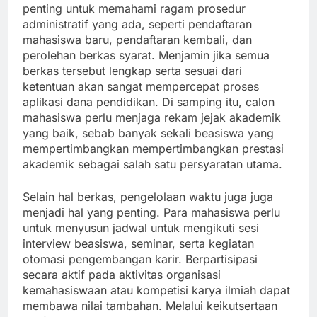
penting untuk memahami ragam prosedur
administratif yang ada, seperti pendaftaran
mahasiswa baru, pendaftaran kembali, dan
perolehan berkas syarat. Menjamin jika semua
berkas tersebut lengkap serta sesuai dari
ketentuan akan sangat mempercepat proses
aplikasi dana pendidikan. Di samping itu, calon
mahasiswa perlu menjaga rekam jejak akademik
yang baik, sebab banyak sekali beasiswa yang
mempertimbangkan mempertimbangkan prestasi
akademik sebagai salah satu persyaratan utama.
Selain hal berkas, pengelolaan waktu juga juga
menjadi hal yang penting. Para mahasiswa perlu
untuk menyusun jadwal untuk mengikuti sesi
interview beasiswa, seminar, serta kegiatan
otomasi pengembangan karir. Berpartisipasi
secara aktif pada aktivitas organisasi
kemahasiswaan atau kompetisi karya ilmiah dapat
membawa nilai tambahan. Melalui keikutsertaan