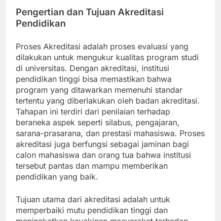
Pengertian dan Tujuan Akreditasi
Pendidikan
Proses Akreditasi adalah proses evaluasi yang
dilakukan untuk mengukur kualitas program studi
di universitas. Dengan akreditasi, institusi
pendidikan tinggi bisa memastikan bahwa
program yang ditawarkan memenuhi standar
tertentu yang diberlakukan oleh badan akreditasi.
Tahapan ini terdiri dari penilaian terhadap
beraneka aspek seperti silabus, pengajaran,
sarana-prasarana, dan prestasi mahasiswa. Proses
akreditasi juga berfungsi sebagai jaminan bagi
calon mahasiswa dan orang tua bahwa institusi
tersebut pantas dan mampu memberikan
pendidikan yang baik.
Tujuan utama dari akreditasi adalah untuk
memperbaiki mutu pendidikan tinggi dan