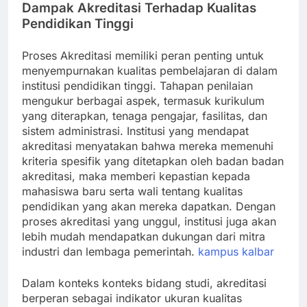
Dampak Akreditasi Terhadap Kualitas
Pendidikan Tinggi
Proses Akreditasi memiliki peran penting untuk
menyempurnakan kualitas pembelajaran di dalam
institusi pendidikan tinggi. Tahapan penilaian
mengukur berbagai aspek, termasuk kurikulum
yang diterapkan, tenaga pengajar, fasilitas, dan
sistem administrasi. Institusi yang mendapat
akreditasi menyatakan bahwa mereka memenuhi
kriteria spesifik yang ditetapkan oleh badan badan
akreditasi, maka memberi kepastian kepada
mahasiswa baru serta wali tentang kualitas
pendidikan yang akan mereka dapatkan. Dengan
proses akreditasi yang unggul, institusi juga akan
lebih mudah mendapatkan dukungan dari mitra
industri dan lembaga pemerintah.
kampus kalbar
Dalam konteks konteks bidang studi, akreditasi
berperan sebagai indikator ukuran kualitas