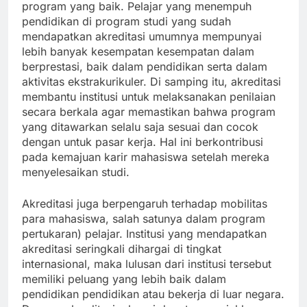
program yang baik. Pelajar yang menempuh
pendidikan di program studi yang sudah
mendapatkan akreditasi umumnya mempunyai
lebih banyak kesempatan kesempatan dalam
berprestasi, baik dalam pendidikan serta dalam
aktivitas ekstrakurikuler. Di samping itu, akreditasi
membantu institusi untuk melaksanakan penilaian
secara berkala agar memastikan bahwa program
yang ditawarkan selalu saja sesuai dan cocok
dengan untuk pasar kerja. Hal ini berkontribusi
pada kemajuan karir mahasiswa setelah mereka
menyelesaikan studi.
Akreditasi juga berpengaruh terhadap mobilitas
para mahasiswa, salah satunya dalam program
pertukaran) pelajar. Institusi yang mendapatkan
akreditasi seringkali dihargai di tingkat
internasional, maka lulusan dari institusi tersebut
memiliki peluang yang lebih baik dalam
pendidikan pendidikan atau bekerja di luar negara.