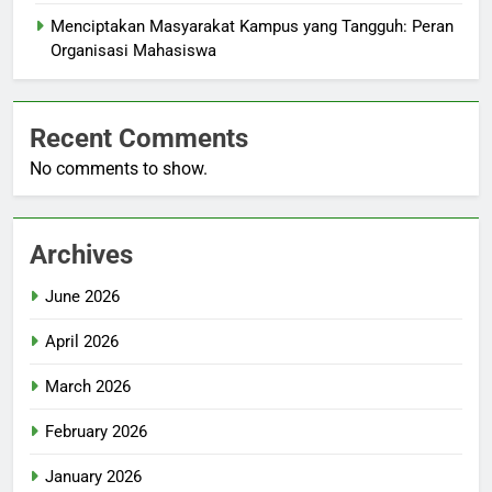
Menciptakan Masyarakat Kampus yang Tangguh: Peran
Organisasi Mahasiswa
Recent Comments
No comments to show.
Archives
June 2026
April 2026
March 2026
February 2026
January 2026