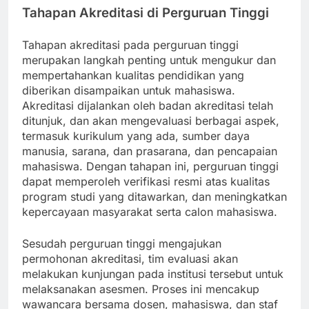
Tahapan Akreditasi di Perguruan Tinggi
Tahapan akreditasi pada perguruan tinggi
merupakan langkah penting untuk mengukur dan
mempertahankan kualitas pendidikan yang
diberikan disampaikan untuk mahasiswa.
Akreditasi dijalankan oleh badan akreditasi telah
ditunjuk, dan akan mengevaluasi berbagai aspek,
termasuk kurikulum yang ada, sumber daya
manusia, sarana, dan prasarana, dan pencapaian
mahasiswa. Dengan tahapan ini, perguruan tinggi
dapat memperoleh verifikasi resmi atas kualitas
program studi yang ditawarkan, dan meningkatkan
kepercayaan masyarakat serta calon mahasiswa.
Sesudah perguruan tinggi mengajukan
permohonan akreditasi, tim evaluasi akan
melakukan kunjungan pada institusi tersebut untuk
melaksanakan asesmen. Proses ini mencakup
wawancara bersama dosen, mahasiswa, dan staf