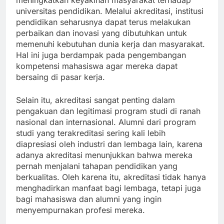
meningkatkan keyakinan masyarakat terhadap
universitas pendidikan. Melalui akreditasi, institusi
pendidikan seharusnya dapat terus melakukan
perbaikan dan inovasi yang dibutuhkan untuk
memenuhi kebutuhan dunia kerja dan masyarakat.
Hal ini juga berdampak pada pengembangan
kompetensi mahasiswa agar mereka dapat
bersaing di pasar kerja.
Selain itu, akreditasi sangat penting dalam
pengakuan dan legitimasi program studi di ranah
nasional dan internasional. Alumni dari program
studi yang terakreditasi sering kali lebih
diapresiasi oleh industri dan lembaga lain, karena
adanya akreditasi menunjukkan bahwa mereka
pernah menjalani tahapan pendidikan yang
berkualitas. Oleh karena itu, akreditasi tidak hanya
menghadirkan manfaat bagi lembaga, tetapi juga
bagi mahasiswa dan alumni yang ingin
menyempurnakan profesi mereka.