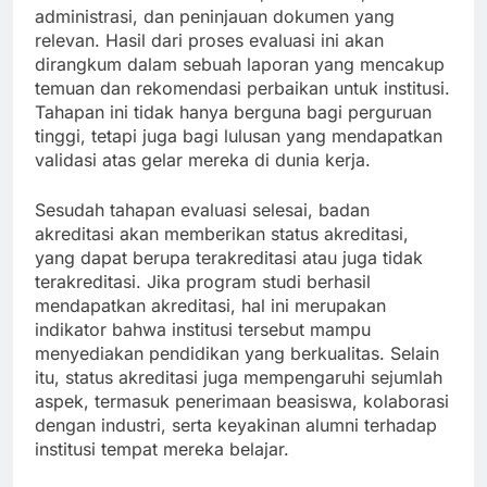
administrasi, dan peninjauan dokumen yang
relevan. Hasil dari proses evaluasi ini akan
dirangkum dalam sebuah laporan yang mencakup
temuan dan rekomendasi perbaikan untuk institusi.
Tahapan ini tidak hanya berguna bagi perguruan
tinggi, tetapi juga bagi lulusan yang mendapatkan
validasi atas gelar mereka di dunia kerja.
Sesudah tahapan evaluasi selesai, badan
akreditasi akan memberikan status akreditasi,
yang dapat berupa terakreditasi atau juga tidak
terakreditasi. Jika program studi berhasil
mendapatkan akreditasi, hal ini merupakan
indikator bahwa institusi tersebut mampu
menyediakan pendidikan yang berkualitas. Selain
itu, status akreditasi juga mempengaruhi sejumlah
aspek, termasuk penerimaan beasiswa, kolaborasi
dengan industri, serta keyakinan alumni terhadap
institusi tempat mereka belajar.