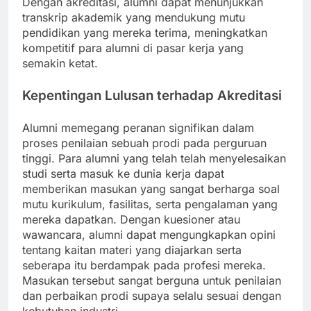
Dengan akreditasi, alumni dapat menunjukkan
transkrip akademik yang mendukung mutu
pendidikan yang mereka terima, meningkatkan
kompetitif para alumni di pasar kerja yang
semakin ketat.
Kepentingan Lulusan terhadap Akreditasi
Alumni memegang peranan signifikan dalam
proses penilaian sebuah prodi pada perguruan
tinggi. Para alumni yang telah telah menyelesaikan
studi serta masuk ke dunia kerja dapat
memberikan masukan yang sangat berharga soal
mutu kurikulum, fasilitas, serta pengalaman yang
mereka dapatkan. Dengan kuesioner atau
wawancara, alumni dapat mengungkapkan opini
tentang kaitan materi yang diajarkan serta
seberapa itu berdampak pada profesi mereka.
Masukan tersebut sangat berguna untuk penilaian
dan perbaikan prodi supaya selalu sesuai dengan