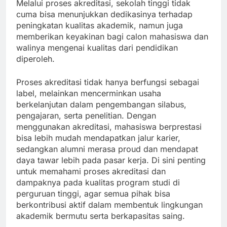
Melalui proses akreditasi, sekolah tinggi tidak
cuma bisa menunjukkan dedikasinya terhadap
peningkatan kualitas akademik, namun juga
memberikan keyakinan bagi calon mahasiswa dan
walinya mengenai kualitas dari pendidikan
diperoleh.
Proses akreditasi tidak hanya berfungsi sebagai
label, melainkan mencerminkan usaha
berkelanjutan dalam pengembangan silabus,
pengajaran, serta penelitian. Dengan
menggunakan akreditasi, mahasiswa berprestasi
bisa lebih mudah mendapatkan jalur karier,
sedangkan alumni merasa proud dan mendapat
daya tawar lebih pada pasar kerja. Di sini penting
untuk memahami proses akreditasi dan
dampaknya pada kualitas program studi di
perguruan tinggi, agar semua pihak bisa
berkontribusi aktif dalam membentuk lingkungan
akademik bermutu serta berkapasitas saing.