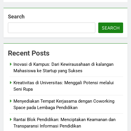
Search
SEARCH
Recent Posts
Inovasi di Kampus: Dari Kewirausahaan di kalangan
Mahasiswa ke Startup yang Sukses
Kreativitas di Universitas: Menggali Potensi melalui
Seni Rupa
Menyediakan Tempat Kerjasama dengan Coworking
Space pada Lembaga Pendidikan
Rantai Blok Pendidikan: Menciptakan Keamanan dan
Transparansi Informasi Pendidikan