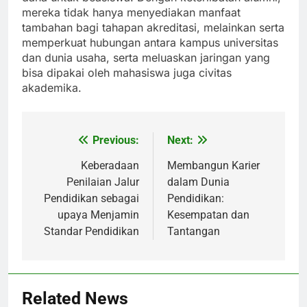
mereka tidak hanya menyediakan manfaat
tambahan bagi tahapan akreditasi, melainkan serta
memperkuat hubungan antara kampus universitas
dan dunia usaha, serta meluaskan jaringan yang
bisa dipakai oleh mahasiswa juga civitas
akademika.
Previous:
Next:
Post
navigation
Keberadaan
Membangun Karier
Penilaian Jalur
dalam Dunia
Pendidikan sebagai
Pendidikan:
upaya Menjamin
Kesempatan dan
Standar Pendidikan
Tantangan
Related News