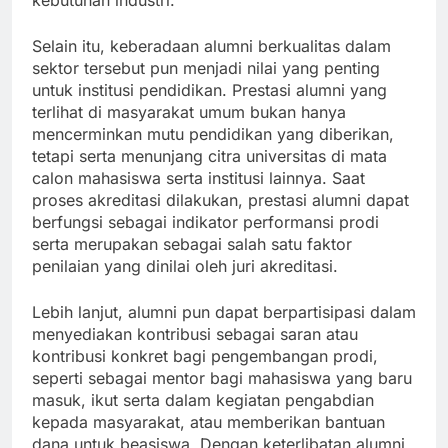
kebutuhan industri.
Selain itu, keberadaan alumni berkualitas dalam
sektor tersebut pun menjadi nilai yang penting
untuk institusi pendidikan. Prestasi alumni yang
terlihat di masyarakat umum bukan hanya
mencerminkan mutu pendidikan yang diberikan,
tetapi serta menunjang citra universitas di mata
calon mahasiswa serta institusi lainnya. Saat
proses akreditasi dilakukan, prestasi alumni dapat
berfungsi sebagai indikator performansi prodi
serta merupakan sebagai salah satu faktor
penilaian yang dinilai oleh juri akreditasi.
Lebih lanjut, alumni pun dapat berpartisipasi dalam
menyediakan kontribusi sebagai saran atau
kontribusi konkret bagi pengembangan prodi,
seperti sebagai mentor bagi mahasiswa yang baru
masuk, ikut serta dalam kegiatan pengabdian
kepada masyarakat, atau memberikan bantuan
dana untuk beasiswa. Dengan keterlibatan alumni,