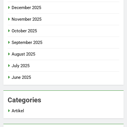
December 2025
November 2025
October 2025
September 2025
August 2025
July 2025
June 2025
Categories
Artikel