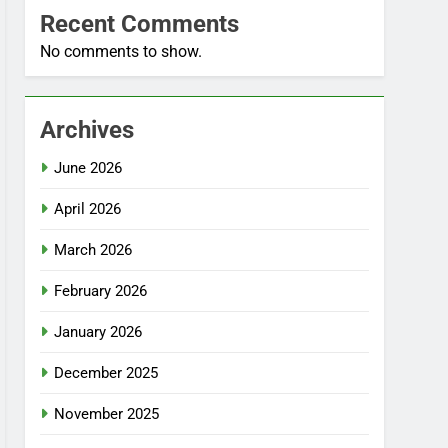
Recent Comments
No comments to show.
Archives
June 2026
April 2026
March 2026
February 2026
January 2026
December 2025
November 2025