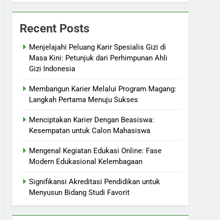
Recent Posts
Menjelajahi Peluang Karir Spesialis Gizi di
Masa Kini: Petunjuk dari Perhimpunan Ahli
Gizi Indonesia
Membangun Karier Melalui Program Magang:
Langkah Pertama Menuju Sukses
Menciptakan Karier Dengan Beasiswa:
Kesempatan untuk Calon Mahasiswa
Mengenal Kegiatan Edukasi Online: Fase
Modern Edukasional Kelembagaan
Signifikansi Akreditasi Pendidikan untuk
Menyusun Bidang Studi Favorit