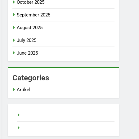
October 2025
September 2025
August 2025
July 2025
June 2025
Categories
Artikel
Demo Slot
Pragmatic Play